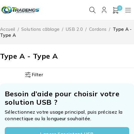
0
Accueil
/
Solutions câblage
/
USB 2.0
/
Cordons
/
Type A -
Type A
Type A - Type A
Filter
Besoin d’aide pour choisir votre
solution USB ?
Sélectionnez votre usage principal, puis précisez la
connectique ou la longueur souhaitée.