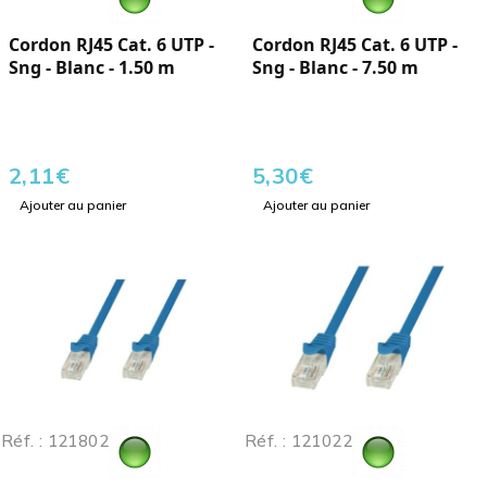
Cordon RJ45 Cat. 6 UTP -
Cordon RJ45 Cat. 6 UTP -
Sng - Blanc - 1.50 m
Sng - Blanc - 7.50 m
2,11
€
5,30
€
Ajouter au panier
Ajouter au panier
Réf. : 121802
Réf. : 121022