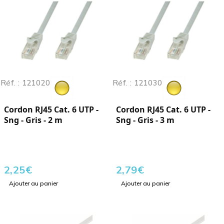
Réf. : 121020
Réf. : 121030
Cordon RJ45 Cat. 6 UTP -
Cordon RJ45 Cat. 6 UTP -
Sng - Gris - 2 m
Sng - Gris - 3 m
2,25
€
2,79
€
Ajouter au panier
Ajouter au panier