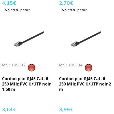
4,15
€
2,70
€
Ajouter au panier
Ajouter au panier
Réf. : 195382
Réf. : 195384
Cordon plat RJ45 Cat. 6
Cordon plat RJ45 Cat. 6
250 MHz PVC U/UTP noir
250 MHz PVC U/UTP noir 2
1,50 m
m
3,64
€
3,99
€