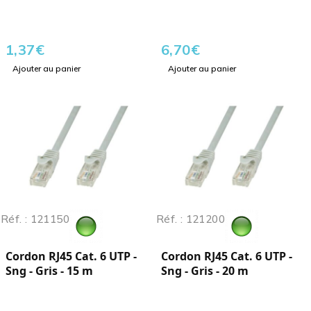
1,37
€
6,70
€
Ajouter au panier
Ajouter au panier
Réf. : 121150
Réf. : 121200
Cordon RJ45 Cat. 6 UTP -
Cordon RJ45 Cat. 6 UTP -
Sng - Gris - 15 m
Sng - Gris - 20 m