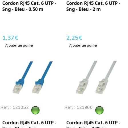
Cordon RJ45 Cat. 6 UTP -
Cordon RJ45 Cat. 6 UTP -
Sng - Bleu - 0.50 m
Sng - Bleu - 2 m
1,37
€
2,25
€
Ajouter au panier
Ajouter au panier
Réf. : 121052
Réf. : 121900
Cordon RJ45 Cat. 6 UTP -
Cordon RJ45 Cat. 6 UTP -