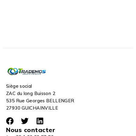
Siège social
ZAC du long Buisson 2
535 Rue Georges BELLENGER
27930 GUICHAINVILLE
Nous contacter