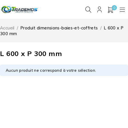
0
Accueil
/
Produit dimensions-baies-et-coffrets
/
L 600 x P
300 mm
L 600 x P 300 mm
Aucun produit ne correspond à votre sélection.