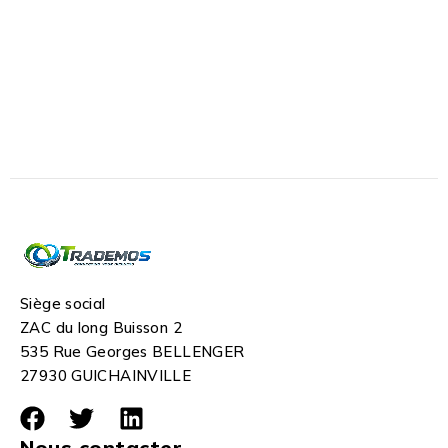
Siège social
ZAC du long Buisson 2
535 Rue Georges BELLENGER
27930 GUICHAINVILLE
Nous contacter