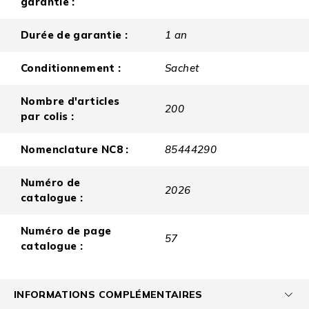
garantie :
Durée de garantie :
1 an
Conditionnement :
Sachet
Nombre d'articles
200
par colis :
Nomenclature NC8 :
85444290
Numéro de
2026
catalogue :
Numéro de page
57
catalogue :
INFORMATIONS COMPLÉMENTAIRES