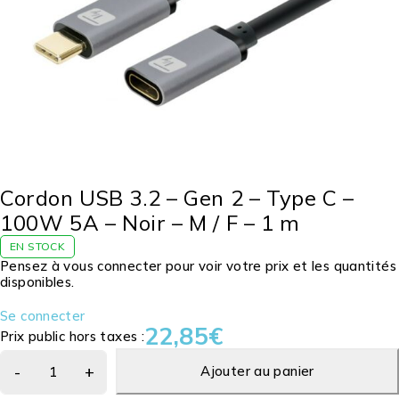
Cordon USB 3.2 – Gen 2 – Type C –
100W 5A – Noir – M / F – 1 m
EN STOCK
Pensez à vous connecter pour voir votre prix et les quantités
disponibles.
Se connecter
22,85
€
Prix public hors taxes :
Ajouter au panier