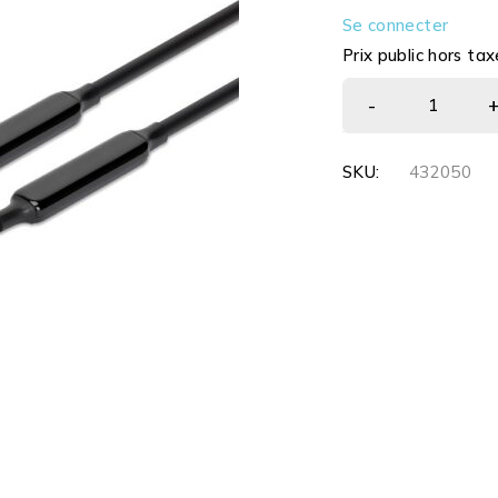
Se connecter
Prix public hors tax
SKU:
432050