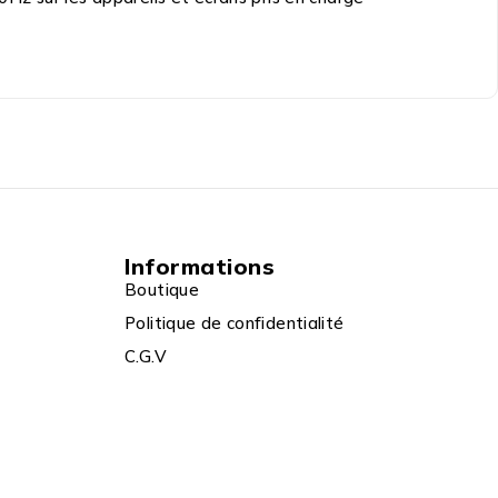
Informations
Boutique
Politique de confidentialité
C.G.V