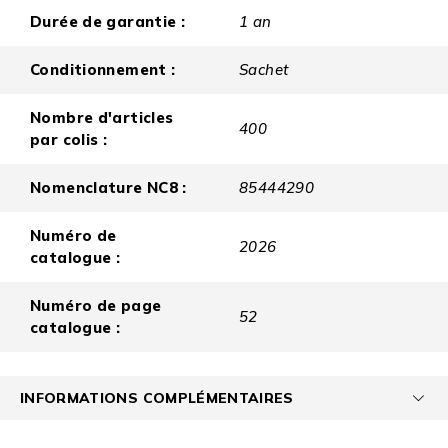
Durée de garantie :
1 an
Conditionnement :
Sachet
Nombre d'articles
400
par colis :
Nomenclature NC8 :
85444290
Numéro de
2026
catalogue :
Numéro de page
52
catalogue :
INFORMATIONS COMPLÉMENTAIRES