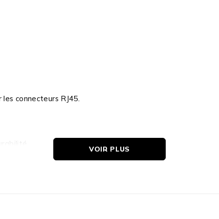
 les connecteurs RJ45.
rabilité.
VOIR PLUS