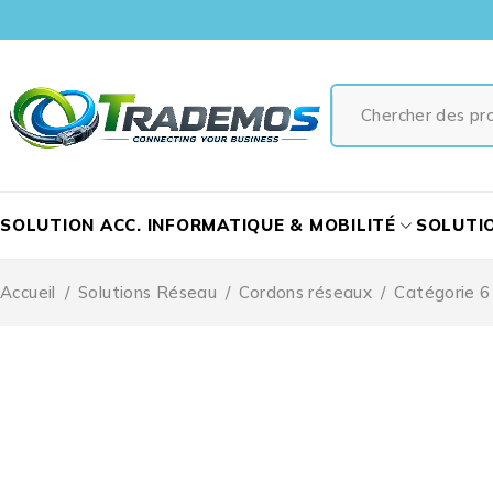
SOLUTION ACC. INFORMATIQUE & MOBILITÉ
SOLUTI
Accueil
/
Solutions Réseau
/
Cordons réseaux
/
Catégorie 6