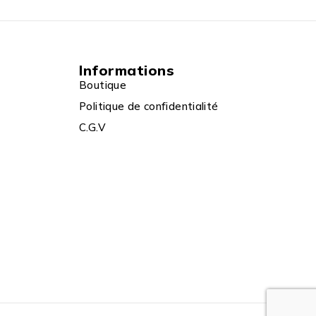
Informations
Boutique
Politique de confidentialité
C.G.V