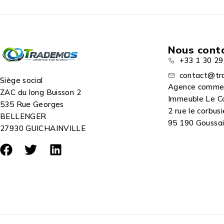
Nous cont
+33 1 30 29
contact@tr
Siège social
Agence comme
ZAC du long Buisson 2
Immeuble Le C
535 Rue Georges
2 rue le corbusi
BELLENGER
95 190 Goussain
27930 GUICHAINVILLE