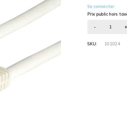
Se connecter
Prix public hors tax
SKU:
101024