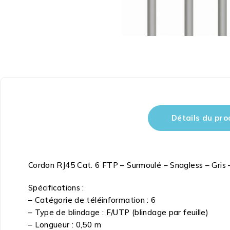
Détails du pro
Cordon RJ45 Cat. 6 FTP – Surmoulé – Snagless – Gris 
Spécifications :
– Catégorie de téléinformation : 6
– Type de blindage : F/UTP (blindage par feuille)
– Longueur : 0,50 m