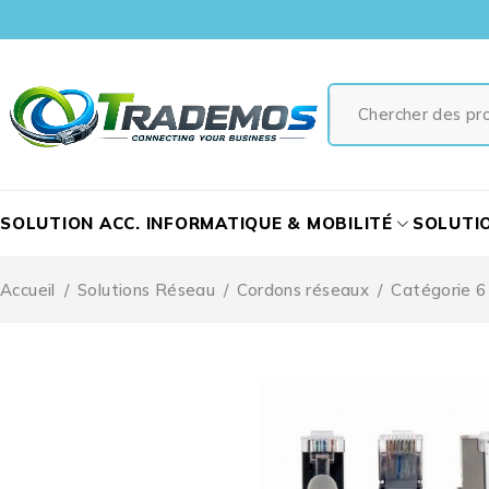
SOLUTION ACC. INFORMATIQUE & MOBILITÉ
SOLUTI
Accueil
/
Solutions Réseau
/
Cordons réseaux
/
Catégorie 6