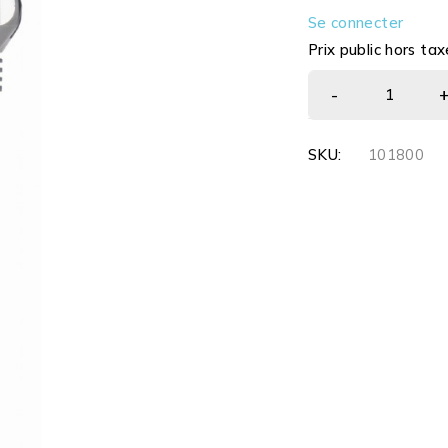
Se connecter
Prix public hors tax
SKU:
101800