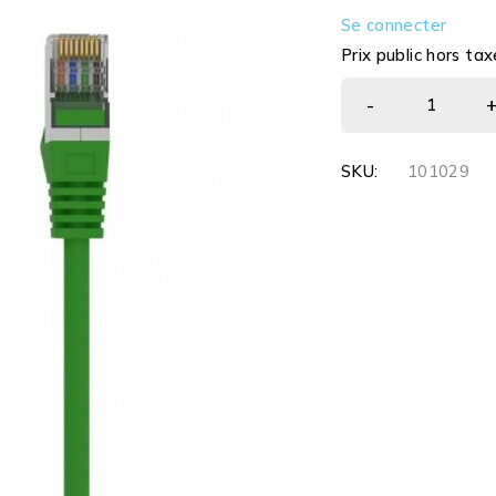
Se connecter
Prix public hors tax
SKU:
101029