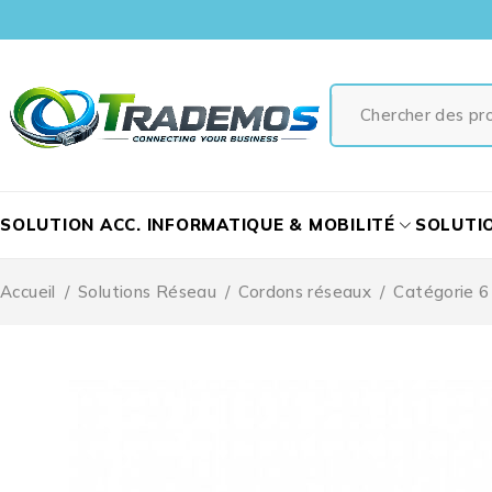
SOLUTION ACC. INFORMATIQUE & MOBILITÉ
SOLUTI
Accueil
/
Solutions Réseau
/
Cordons réseaux
/
Catégorie 6