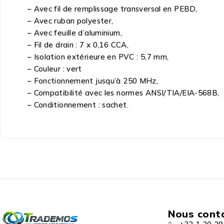
– Avec fil de remplissage transversal en PEBD,
– Avec ruban polyester,
– Avec feuille d’aluminium,
– Fil de drain : 7 x 0,16 CCA,
– Isolation extérieure en PVC : 5,7 mm,
– Couleur : vert
– Fonctionnement jusqu’à 250 MHz,
– Compatibilité avec les normes ANSI/TIA/EIA-568B,
– Conditionnement : sachet.
Nous cont