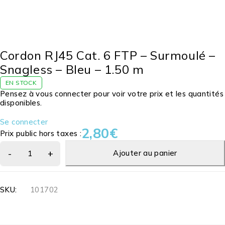
Cordon RJ45 Cat. 6 FTP – Surmoulé –
Snagless – Bleu – 1.50 m
EN STOCK
Pensez à vous connecter pour voir votre prix et les quantités
disponibles.
Se connecter
2,80
€
Prix public hors taxes :
Ajouter au panier
SKU:
101702