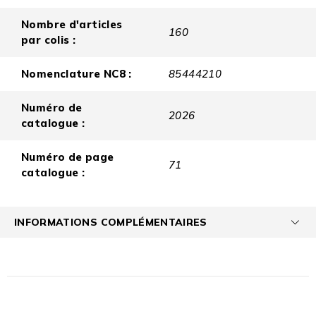
Nombre d'articles
160
par colis :
Nomenclature NC8 :
85444210
Numéro de
2026
catalogue :
Numéro de page
71
catalogue :
INFORMATIONS COMPLÉMENTAIRES