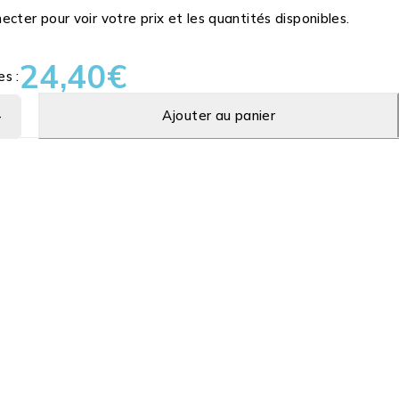
cter pour voir votre prix et les quantités disponibles.
24,40
€
es :
Ajouter au panier