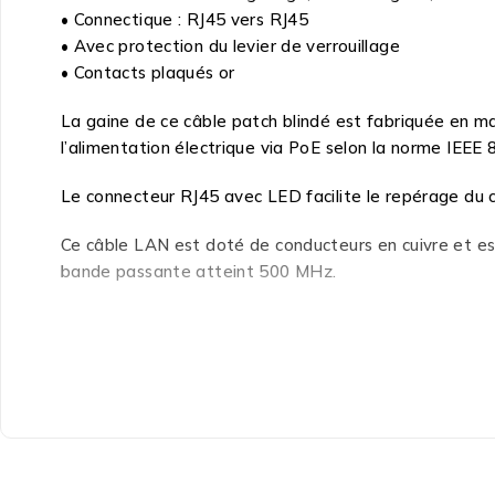
• Connectique : RJ45 vers RJ45
• Avec protection du levier de verrouillage
• Contacts plaqués or
La gaine de ce câble patch blindé est fabriquée en 
l’alimentation électrique via PoE selon la norme IEEE
Le connecteur RJ45 avec LED facilite le repérage du 
Ce câble LAN est doté de conducteurs en cuivre et est
bande passante atteint 500 MHz.