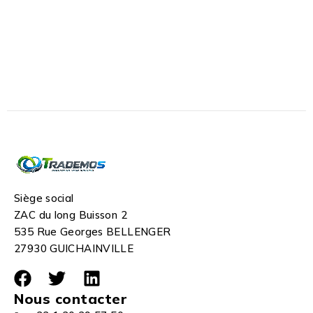
Siège social
ZAC du long Buisson 2
535 Rue Georges BELLENGER
27930 GUICHAINVILLE
Nous contacter