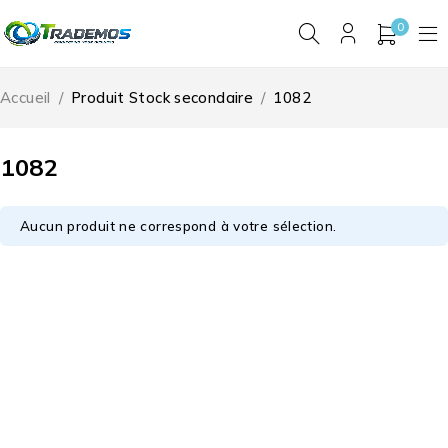
0
Accueil
/
Produit Stock secondaire
/
1082
1082
Aucun produit ne correspond à votre sélection.