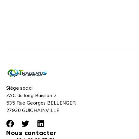
Siège social
ZAC du long Buisson 2
535 Rue Georges BELLENGER
27930 GUICHAINVILLE
Nous contacter