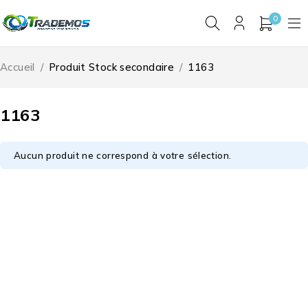
0
Accueil
/
Produit Stock secondaire
/
1163
1163
Aucun produit ne correspond à votre sélection.