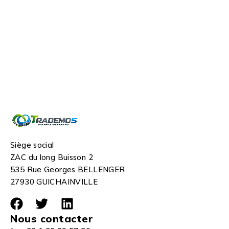
Siège social
ZAC du long Buisson 2
535 Rue Georges BELLENGER
27930 GUICHAINVILLE
Nous contacter