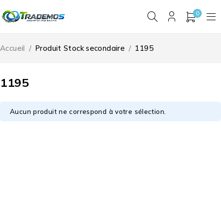
0
Accueil
/
Produit Stock secondaire
/
1195
1195
Aucun produit ne correspond à votre sélection.