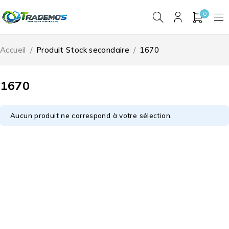
0
Accueil
/
Produit Stock secondaire
/
1670
1670
Aucun produit ne correspond à votre sélection.