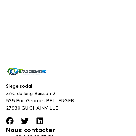
Siège social
ZAC du long Buisson 2
535 Rue Georges BELLENGER
27930 GUICHAINVILLE
Nous contacter