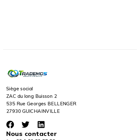
Siège social
ZAC du long Buisson 2
535 Rue Georges BELLENGER
27930 GUICHAINVILLE
Nous contacter