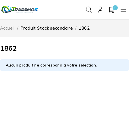
0
Accueil
/
Produit Stock secondaire
/
1862
1862
Aucun produit ne correspond à votre sélection.