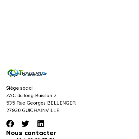
Siège social
ZAC du long Buisson 2
535 Rue Georges BELLENGER
27930 GUICHAINVILLE
Nous contacter