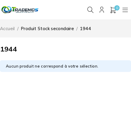
0
Accueil
/
Produit Stock secondaire
/
1944
1944
Aucun produit ne correspond à votre sélection.