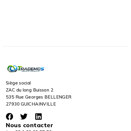
Siège social
ZAC du long Buisson 2
535 Rue Georges BELLENGER
27930 GUICHAINVILLE
Nous contacter