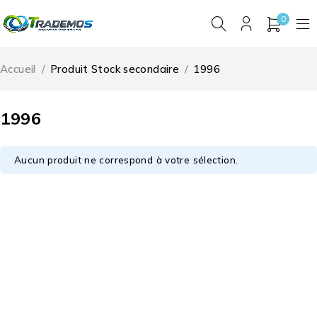
0
Accueil
/
Produit Stock secondaire
/
1996
1996
Aucun produit ne correspond à votre sélection.