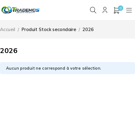
0
Accueil
/
Produit Stock secondaire
/
2026
2026
Aucun produit ne correspond à votre sélection.