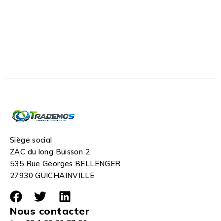
Siège social
ZAC du long Buisson 2
535 Rue Georges BELLENGER
27930 GUICHAINVILLE
Nous contacter