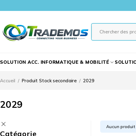
SOLUTION ACC. INFORMATIQUE & MOBILITÉ
SOLUTI
Accueil
/
Produit Stock secondaire
/
2029
2029
Aucun produit 
Catégorie