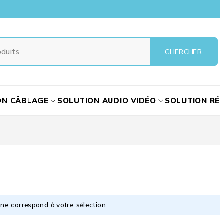
ON CÂBLAGE
SOLUTION AUDIO VIDÉO
SOLUTION R
ne correspond à votre sélection.