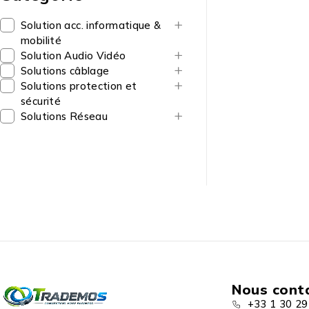
Solution acc. informatique &
mobilité
Solution Audio Vidéo
Solutions câblage
Solutions protection et
sécurité
Solutions Réseau
Nous cont
+33 1 30 29