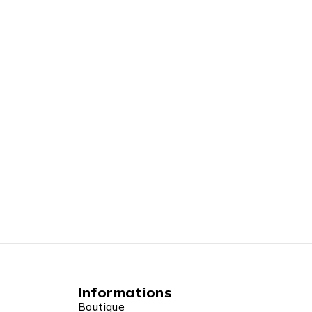
Informations
Boutique