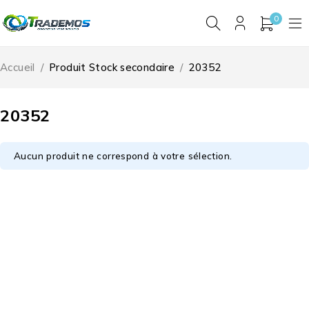
0
Accueil
/
Produit Stock secondaire
/
20352
20352
Aucun produit ne correspond à votre sélection.