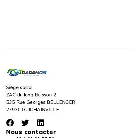
Siège social
ZAC du long Buisson 2
535 Rue Georges BELLENGER
27930 GUICHAINVILLE
Nous contacter