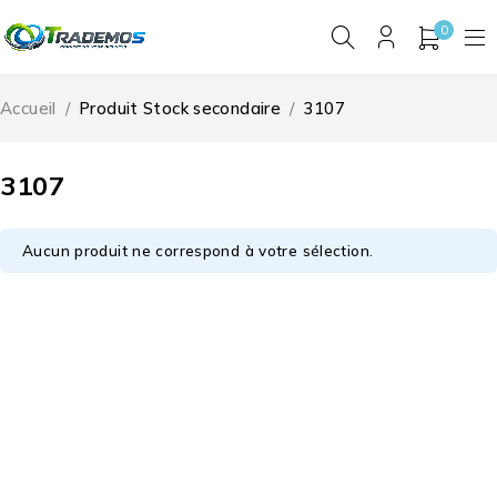
0
Accueil
/
Produit Stock secondaire
/
3107
3107
Aucun produit ne correspond à votre sélection.