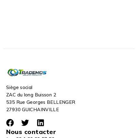
Siège social
ZAC du long Buisson 2
535 Rue Georges BELLENGER
27930 GUICHAINVILLE
Nous contacter