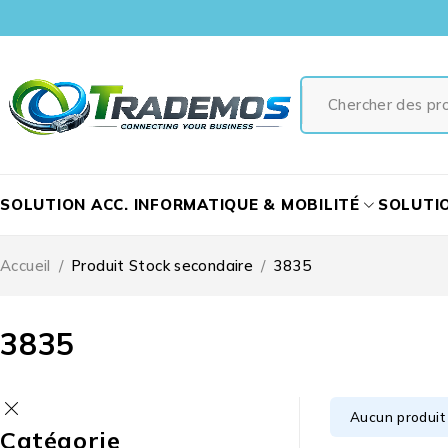
SOLUTION ACC. INFORMATIQUE & MOBILITÉ
SOLUTI
Accueil
/
Produit Stock secondaire
/
3835
3835
Aucun produit 
Catégorie