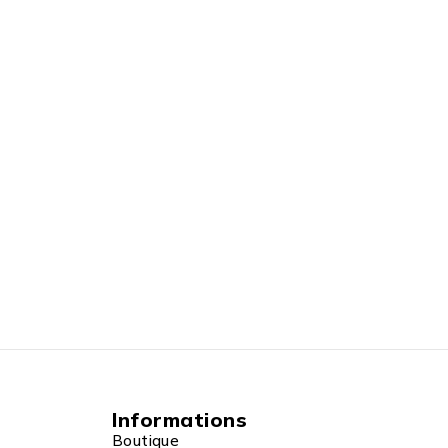
Informations
Boutique