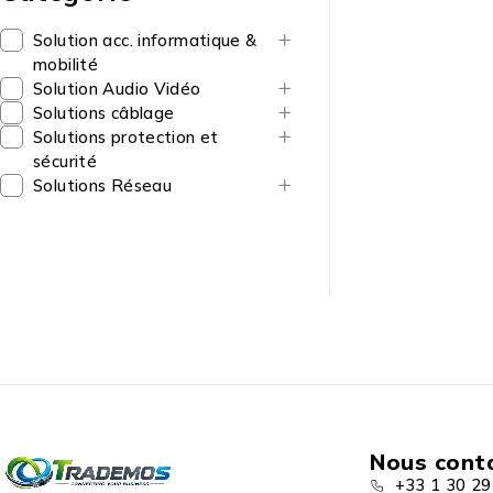
Solution acc. informatique &
mobilité
Solution Audio Vidéo
Solutions câblage
Solutions protection et
sécurité
Solutions Réseau
Nous cont
+33 1 30 29