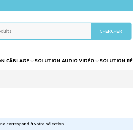
ON CÂBLAGE
SOLUTION AUDIO VIDÉO
SOLUTION R
ne correspond à votre sélection.