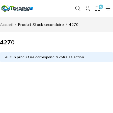
0
Accueil
/
Produit Stock secondaire
/
4270
4270
Aucun produit ne correspond à votre sélection.