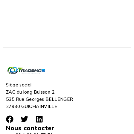
Siège social
ZAC du long Buisson 2
535 Rue Georges BELLENGER
27930 GUICHAINVILLE
Nous contacter