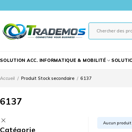
SOLUTION ACC. INFORMATIQUE & MOBILITÉ
SOLUTI
Accueil
/
Produit Stock secondaire
/
6137
6137
Aucun produit 
Catégorie