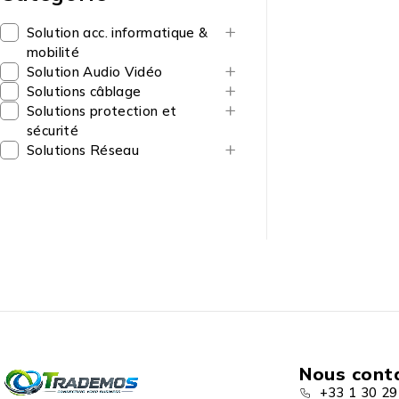
Solution acc. informatique &
mobilité
Solution Audio Vidéo
Solutions câblage
Solutions protection et
sécurité
Solutions Réseau
Nous cont
+33 1 30 29