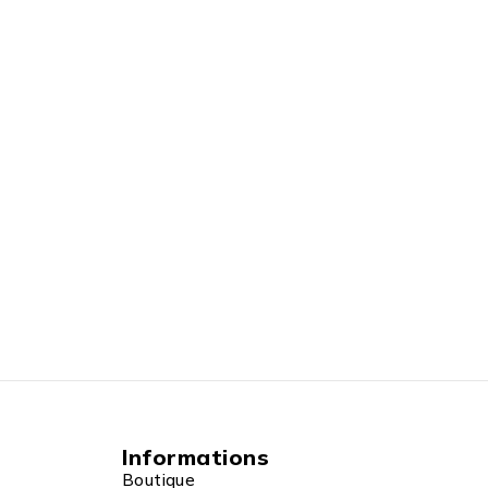
Informations
Boutique