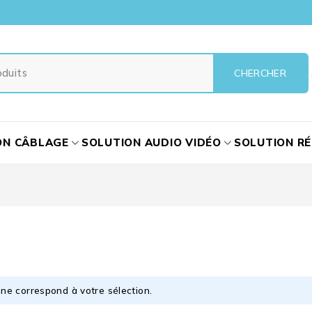
ON CÂBLAGE
SOLUTION AUDIO VIDÉO
SOLUTION R
ne correspond à votre sélection.