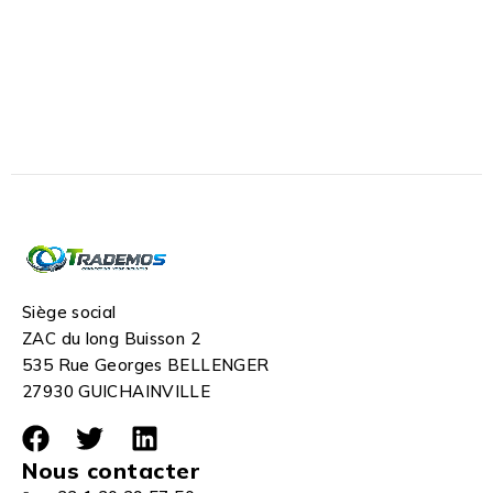
Siège social
ZAC du long Buisson 2
535 Rue Georges BELLENGER
27930 GUICHAINVILLE
Nous contacter