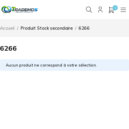
0
Accueil
/
Produit Stock secondaire
/
6266
6266
Aucun produit ne correspond à votre sélection.