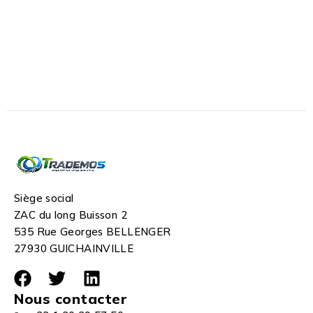
Siège social
ZAC du long Buisson 2
535 Rue Georges BELLENGER
27930 GUICHAINVILLE
Nous contacter