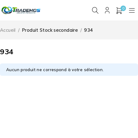
0
Accueil
/
Produit Stock secondaire
/
934
934
Aucun produit ne correspond à votre sélection.