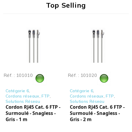
Top Selling
Réf. : 101010
Réf. : 101020
Catégorie 6
,
Catégorie 6
,
Cordons réseaux
,
FTP
,
Cordons réseaux
,
FTP
,
Solutions Réseau
Solutions Réseau
Cordon RJ45 Cat. 6 FTP -
Cordon RJ45 Cat. 6 FTP -
Surmoulé - Snagless -
Surmoulé - Snagless -
Gris - 1 m
Gris - 2 m