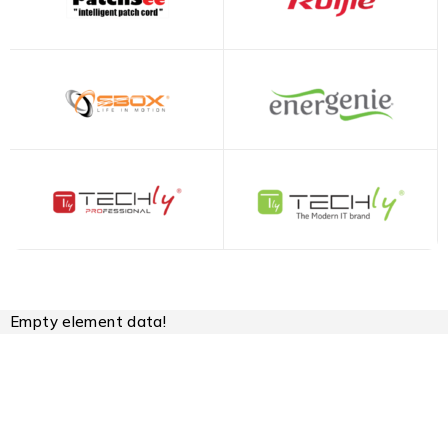
Empty element data!