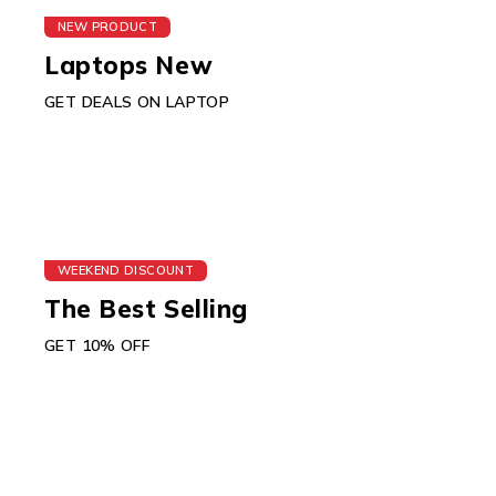
NEW PRODUCT
Laptops New
GET DEALS ON LAPTOP
WEEKEND DISCOUNT
The Best Selling
GET 10% OFF