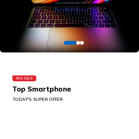
BIG SALE
Top Smartphone
TODAY'S SUPER OFFER