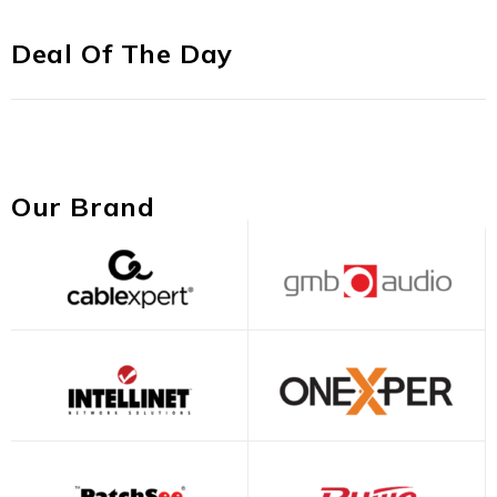
Deal Of The Day
Our Brand