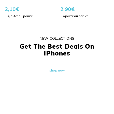
2,10
€
2,90
€
Ajouter au panier
Ajouter au panier
NEW COLLECTIONS
Get The Best Deals On
IPhones
shop now