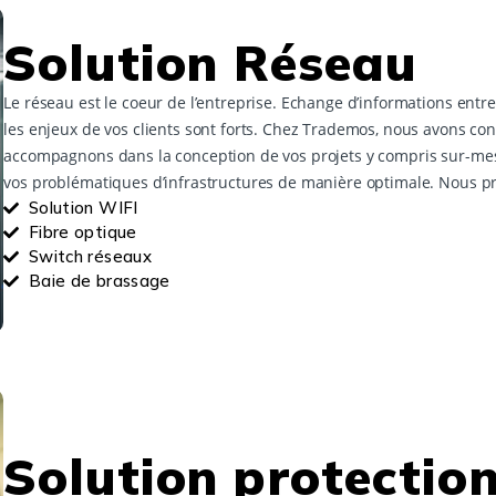
Solution Réseau
Le réseau est le coeur de l’entreprise. Echange d’informations entre
les enjeux de vos clients sont forts. Chez Trademos, nous avons con
accompagnons dans la conception de vos projets y compris sur-mesu
vos problématiques d’infrastructures de manière optimale. Nous pr
Solution WIFI
Fibre optique
Switch réseaux
Baie de brassage
Solution protection