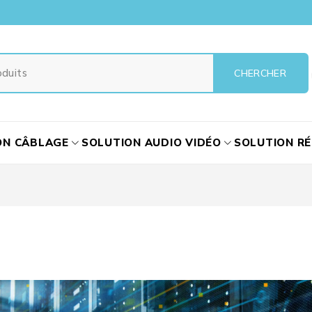
ON CÂBLAGE
SOLUTION AUDIO VIDÉO
SOLUTION R