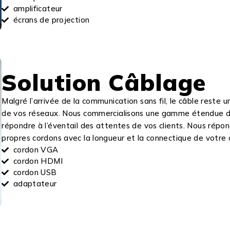
amplificateur
écrans de projection
Solution Câblage
Malgré l’arrivée de la communication sans fil, le câble reste 
de vos réseaux. Nous commercialisons une gamme étendue de
répondre à l’éventail des attentes de vos clients. Nous re
propres cordons avec la longueur et la connectique de votre 
cordon VGA
cordon HDMI
cordon USB
adaptateur