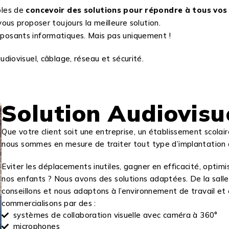
bles de
concevoir des solutions pour répondre à tous vos
 vous proposer toujours la meilleure solution.
mposants informatiques. Mais pas uniquement !
ovisuel, câblage, réseau et sécurité.
Solution Audiovisu
Que votre client soit une entreprise, un établissement scolai
nous sommes en mesure de traiter tout type d’implantation a
Eviter les déplacements inutiles, gagner en efficacité, opti
nos enfants ? Nous avons des solutions adaptées. De la salle d
conseillons et nous adaptons à l’environnement de travail et
commercialisons par des :
systèmes de collaboration visuelle avec caméra à 360°
microphones