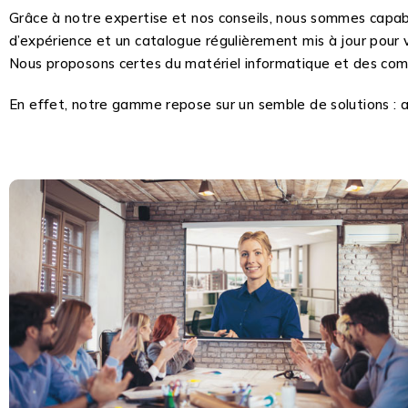
Grâce à notre expertise et nos conseils, nous sommes capa
d’expérience et un catalogue régulièrement mis à jour pour
Nous proposons certes du matériel informatique et des co
En effet, notre gamme repose sur un semble de solutions : audi