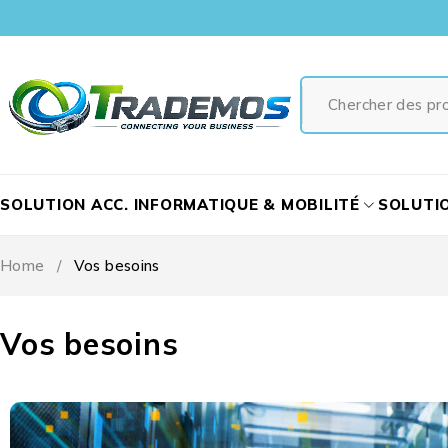
SOLUTION ACC. INFORMATIQUE & MOBILITÉ
SOLUTI
Home
/
Vos besoins
Vos besoins