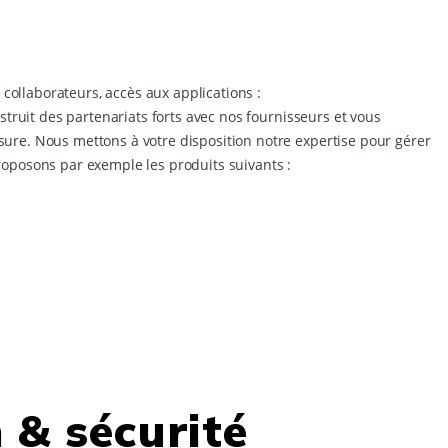
 collaborateurs, accès aux applications :
struit des partenariats forts avec nos fournisseurs et vous
re. Nous mettons à votre disposition notre expertise pour gérer
oposons par exemple les produits suivants :
 & sécurité