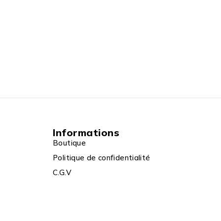
Informations
Boutique
Politique de confidentialité
C.G.V