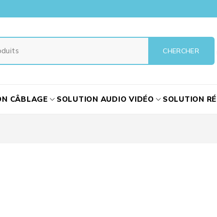
ON CÂBLAGE
SOLUTION AUDIO VIDÉO
SOLUTION R