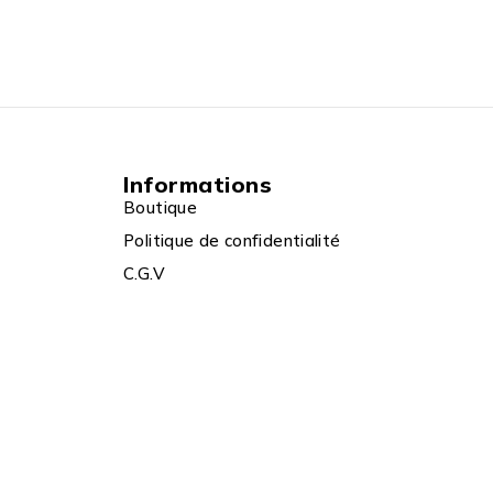
Informations
Boutique
Politique de confidentialité
C.G.V