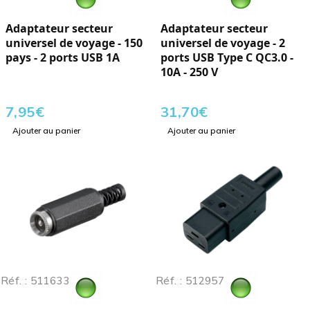
Adaptateur secteur
Adaptateur secteur
universel de voyage - 150
universel de voyage - 2
pays - 2 ports USB 1A
ports USB Type C QC3.0 -
10A - 250 V
7,95
€
31,70
€
Ajouter au panier
Ajouter au panier
Réf. : 511633
Réf. : 512957