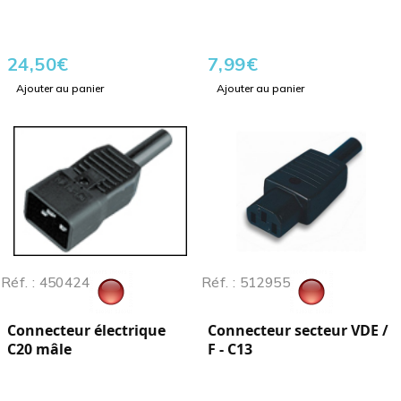
24,50
€
7,99
€
Ajouter au panier
Ajouter au panier
Réf. : 450424
Réf. : 512955
Connecteur électrique
Connecteur secteur VDE /
C20 mâle
F - C13