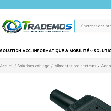
SOLUTION ACC. INFORMATIQUE & MOBILITÉ
SOLUTI
Accueil
/
Solutions câblage
/
Alimentations secteurs
/
Adap