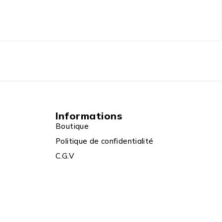
Informations
Boutique
Politique de confidentialité
C.G.V