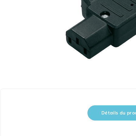
Détails du pro