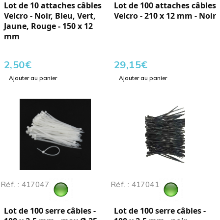
Lot de 10 attaches câbles
Lot de 100 attaches câbles
Velcro - Noir, Bleu, Vert,
Velcro - 210 x 12 mm - Noir
Jaune, Rouge - 150 x 12
mm
2,50
€
29,15
€
Ajouter au panier
Ajouter au panier
Réf. : 417047
Réf. : 417041
Lot de 100 serre câbles -
Lot de 100 serre câbles -