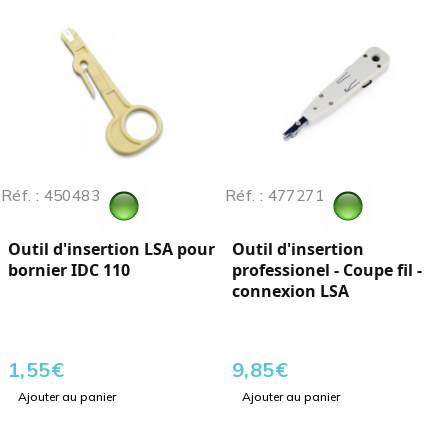
Réf. : 450483
Réf. : 477271
Outil d'insertion LSA pour
Outil d'insertion
bornier IDC 110
professionel - Coupe fil -
connexion LSA
1,55
€
9,85
€
Ajouter au panier
Ajouter au panier