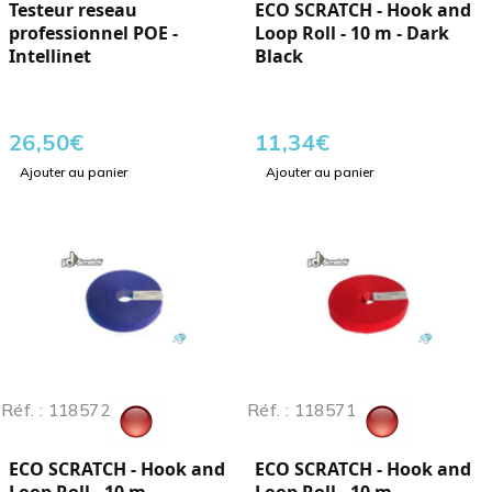
Testeur reseau
ECO SCRATCH - Hook and
professionnel POE -
Loop Roll - 10 m - Dark
Intellinet
Black
26,50
€
11,34
€
Ajouter au panier
Ajouter au panier
Réf. : 118572
Réf. : 118571
ECO SCRATCH - Hook and
ECO SCRATCH - Hook and