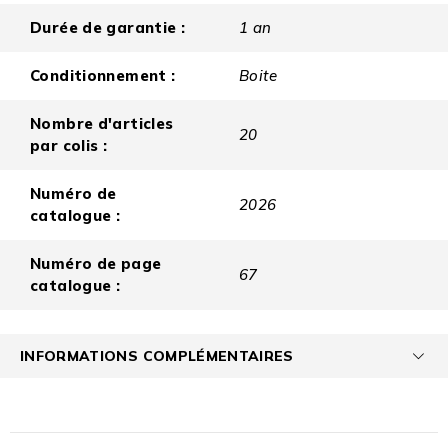
Durée de garantie :
1 an
Conditionnement :
Boite
Nombre d'articles
20
par colis :
Numéro de
2026
catalogue :
Numéro de page
67
catalogue :
INFORMATIONS COMPLÉMENTAIRES