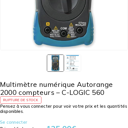
Multimètre numérique Autorange
2000 compteurs – C-LOGIC 560
RUPTURE DE STOCK
Pensez à vous connecter pour voir votre prix et les quantités
disponibles.
Se connecter