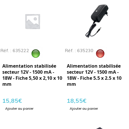
Réf. : 635222
Réf. : 635230
Alimentation stabilisée
Alimentation stabilisée
secteur 12V - 1500 mA -
secteur 12V - 1500 mA -
18W - Fiche 5,50 x 2,10 x 10
18W - Fiche 5.5 x 2.5 x 10
mm
mm
15,85
€
18,55
€
Ajouter au panier
Ajouter au panier