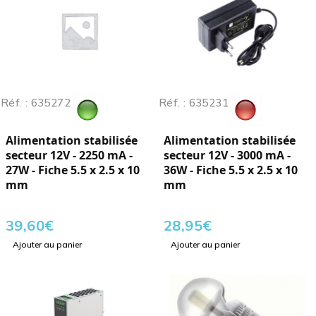
Réf. : 635272
Réf. : 635231
Alimentation stabilisée
Alimentation stabilisée
secteur 12V - 2250 mA -
secteur 12V - 3000 mA -
27W - Fiche 5.5 x 2.5 x 10
36W - Fiche 5.5 x 2.5 x 10
mm
mm
39,60
€
28,95
€
Ajouter au panier
Ajouter au panier