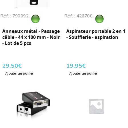
Réf. : 790092
Réf. : 426780
Anneaux métal - Passage
Aspirateur portable 2 en 1
câble - 44 x 100 mm - Noir
- Soufflerie - aspiration
- Lot de 5 pcs
29,50
€
19,95
€
Ajouter au panier
Ajouter au panier