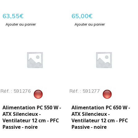
63,55
€
65,00
€
Ajouter au panier
Ajouter au panier
Réf. : 591276
Réf. : 591277
Alimentation PC 550 W -
Alimentation PC 650 W -
ATX Silencieux -
ATX Silencieux -
Ventilateur 12 cm - PFC
Ventilateur 12 cm - PFC
Passive - noire
Passive - noire