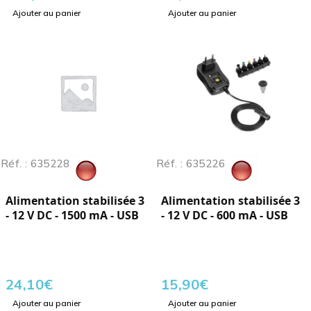
Ajouter au panier
Ajouter au panier
Réf. : 635228
Réf. : 635226
Alimentation stabilisée 3
Alimentation stabilisée 3
- 12 V DC - 1500 mA - USB
- 12 V DC - 600 mA - USB
24,10
€
15,90
€
Ajouter au panier
Ajouter au panier