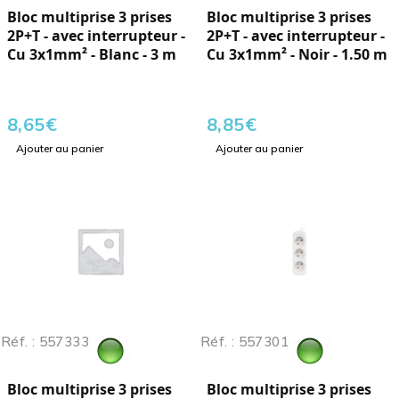
Bloc multiprise 3 prises
Bloc multiprise 3 prises
2P+T - avec interrupteur -
2P+T - avec interrupteur -
Cu 3x1mm² - Blanc - 3 m
Cu 3x1mm² - Noir - 1.50 m
8,65
€
8,85
€
Ajouter au panier
Ajouter au panier
Réf. : 557333
Réf. : 557301
Bloc multiprise 3 prises
Bloc multiprise 3 prises