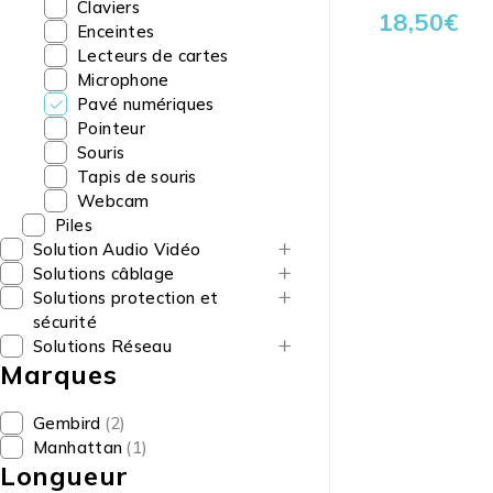
Claviers
18,50
€
Enceintes
Lecteurs de cartes
Microphone
Pavé numériques
Pointeur
Souris
Tapis de souris
Webcam
Piles
Solution Audio Vidéo
Solutions câblage
Solutions protection et
sécurité
Solutions Réseau
Marques
Gembird
(2)
Manhattan
(1)
Longueur