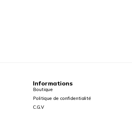
Informations
Boutique
Politique de confidentialité
C.G.V