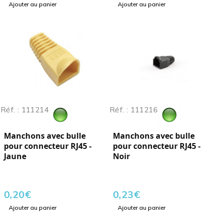
Ajouter au panier
Ajouter au panier
Réf. : 111214
Réf. : 111216
Manchons avec bulle
Manchons avec bulle
pour connecteur RJ45 -
pour connecteur RJ45 -
Jaune
Noir
0,20
€
0,23
€
Ajouter au panier
Ajouter au panier