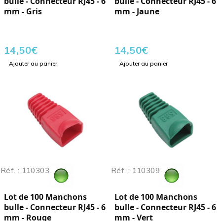
bulle - Connecteur RJ45 - 6
bulle - Connecteur RJ45 - 6
mm - Gris
mm - Jaune
14,50
€
14,50
€
Ajouter au panier
Ajouter au panier
Réf. : 110303
Réf. : 110309
Lot de 100 Manchons
Lot de 100 Manchons
bulle - Connecteur RJ45 - 6
bulle - Connecteur RJ45 - 6
mm - Rouge
mm - Vert