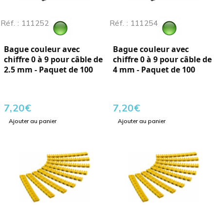
Réf. : 111252
Réf. : 111254
Bague couleur avec
Bague couleur avec
chiffre 0 à 9 pour câble de
chiffre 0 à 9 pour câble de
2.5 mm - Paquet de 100
4 mm - Paquet de 100
7,20
€
7,20
€
Ajouter au panier
Ajouter au panier