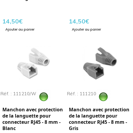
14,50
€
14,50
€
Ajouter au panier
Ajouter au panier
Réf. : 111210/W
Réf. : 111210
Manchon avec protection
Manchon avec protection
de la languette pour
de la languette pour
connecteur RJ45 - 8 mm -
connecteur RJ45 - 8 mm -
Blanc
Gris