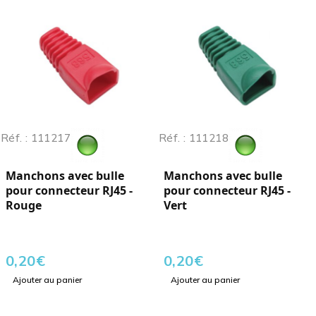
Réf. : 111217
Réf. : 111218
Manchons avec bulle
Manchons avec bulle
pour connecteur RJ45 -
pour connecteur RJ45 -
Rouge
Vert
0,20
€
0,20
€
Ajouter au panier
Ajouter au panier