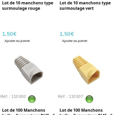
Lot de 10 manchons type
Lot de 10 manchons type
surmoulage rouge
surmoulage vert
1,50
€
1,50
€
Ajouter au panier
Ajouter au panier
Réf. : 110300
Réf. : 110307
Lot de 100 Manchons
Lot de 100 Manchons