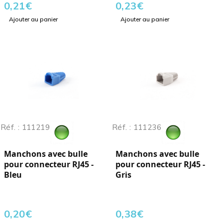
0,21
€
0,23
€
Ajouter au panier
Ajouter au panier
Réf. : 111219
Réf. : 111236
Manchons avec bulle
Manchons avec bulle
pour connecteur RJ45 -
pour connecteur RJ45 -
Bleu
Gris
0,20
€
0,38
€