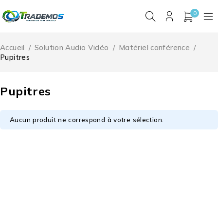
0
Accueil
/
Solution Audio Vidéo
/
Matériel conférence
/
Pupitres
Pupitres
Aucun produit ne correspond à votre sélection.