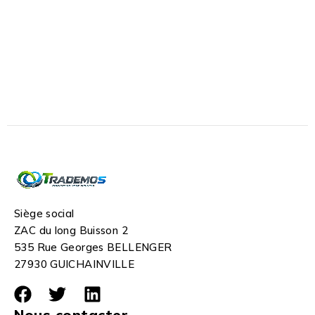
Siège social
ZAC du long Buisson 2
535 Rue Georges BELLENGER
27930 GUICHAINVILLE
Nous contacter