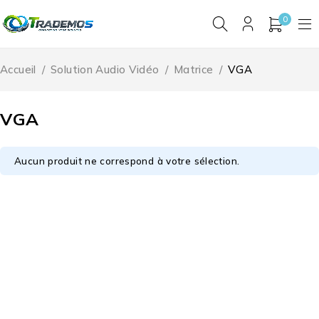
0
Accueil
/
Solution Audio Vidéo
/
Matrice
/
VGA
VGA
Aucun produit ne correspond à votre sélection.