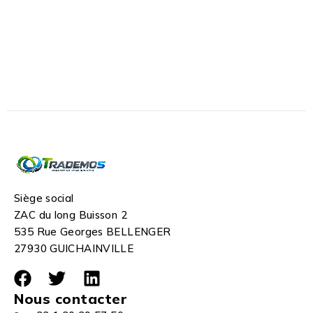
Siège social
ZAC du long Buisson 2
535 Rue Georges BELLENGER
27930 GUICHAINVILLE
Nous contacter