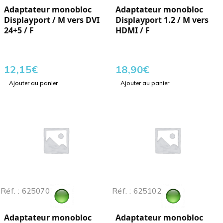
Adaptateur monobloc
Adaptateur monobloc
Displayport / M vers DVI
Displayport 1.2 / M vers
24+5 / F
HDMI / F
12,15
€
18,90
€
Ajouter au panier
Ajouter au panier
Réf. : 625070
Réf. : 625102
Adaptateur monobloc
Adaptateur monobloc