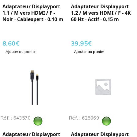
Adaptateur Displayport
Adaptateur Displayport
1.1 / M vers HDMI / F -
1.2 / M vers HDMI / F - 4K
Noir - Cablexpert - 0.10 m
60 Hz - Actif - 0.15 m
8,60
€
39,95
€
Ajouter au panier
Ajouter au panier
Réf. : 643570
Réf. : 625069
Adaptateur Displayport
Adaptateur Displayport