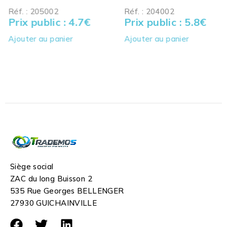
Réf. : 205002
Réf. : 204002
Prix public : 4.7
€
Prix public : 5.8
€
Ajouter au panier
Ajouter au panier
Siège social
ZAC du long Buisson 2
535 Rue Georges BELLENGER
27930 GUICHAINVILLE