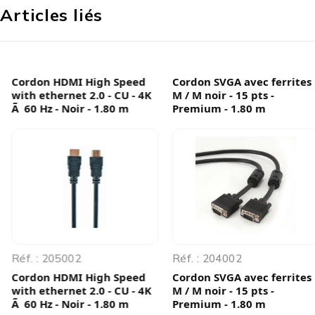
Articles liés
Cordon HDMI High Speed
Cordon SVGA avec ferrites
with ethernet 2.0 - CU - 4K
M / M noir - 15 pts -
Ã 60 Hz - Noir - 1.80 m
Premium - 1.80 m
Réf. : 205002
Réf. : 204002
Cordon HDMI High Speed
Cordon SVGA avec ferrites
with ethernet 2.0 - CU - 4K
M / M noir - 15 pts -
Ã 60 Hz - Noir - 1.80 m
Premium - 1.80 m