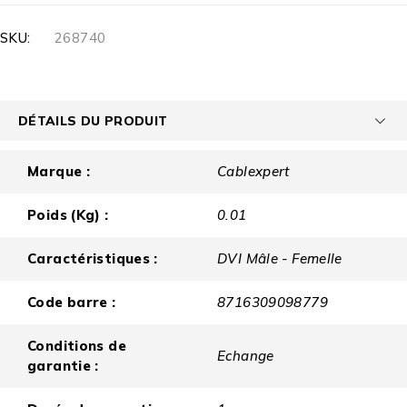
SKU:
268740
DÉTAILS DU PRODUIT
Marque :
Cablexpert
Poids (Kg) :
0.01
Caractéristiques :
DVI Mâle - Femelle
Code barre :
8716309098779
Conditions de
Echange
garantie :