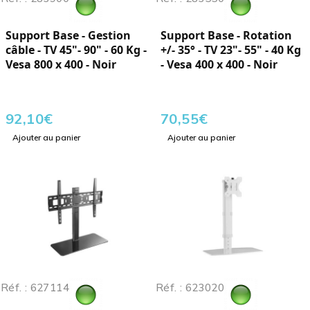
Support Base - Gestion
Support Base - Rotation
câble - TV 45"- 90" - 60 Kg -
+/- 35° - TV 23"- 55" - 40 Kg
Vesa 800 x 400 - Noir
- Vesa 400 x 400 - Noir
92,10
€
70,55
€
Ajouter au panier
Ajouter au panier
Réf. : 627114
Réf. : 623020