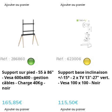
Ajouter au panier
Ajouter au panier
Réf. : 286860
Réf. : 623006
Support sur pied - 55 à 86"
Support base inclinaison
- Vesa 600x400 - gestion
+/-15° - 2 x TV 13"-27" vert.
câbles - Charge 40Kg -
- Vesa 100 x 100 - Noir
noir
165,85
€
115,50
€
Ajouter au panier
Ajouter au panier