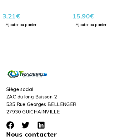
3,21
€
15,90
€
Ajouter au panier
Ajouter au panier
Siège social
ZAC du long Buisson 2
535 Rue Georges BELLENGER
27930 GUICHAINVILLE
Nous contacter