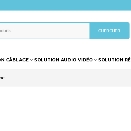
ON CÂBLAGE
SOLUTION AUDIO VIDÉO
SOLUTION R
ne