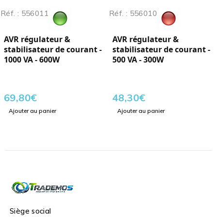
Réf. : 556011
Réf. : 556010
AVR régulateur &
AVR régulateur &
stabilisateur de courant -
stabilisateur de courant -
1000 VA - 600W
500 VA - 300W
69,80
€
48,30
€
Ajouter au panier
Ajouter au panier
Siège social