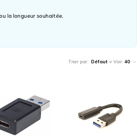
 ou la longueur souhaitée.
Trier par
Défaut
Voir:
40