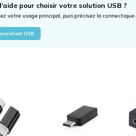
’aide pour choisir votre solution USB ?
ez votre usage principal, puis précisez la connectique
’assistant USB