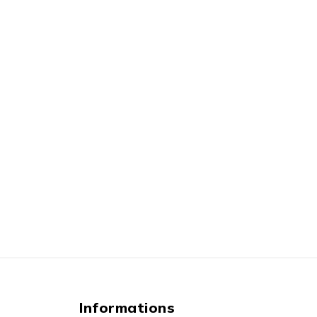
Informations