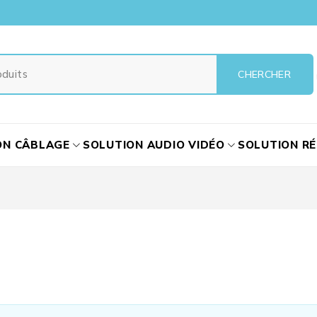
ON CÂBLAGE
SOLUTION AUDIO VIDÉO
SOLUTION R
s