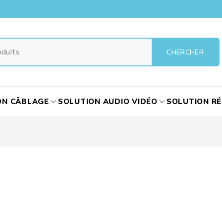
ON CÂBLAGE
SOLUTION AUDIO VIDÉO
SOLUTION R