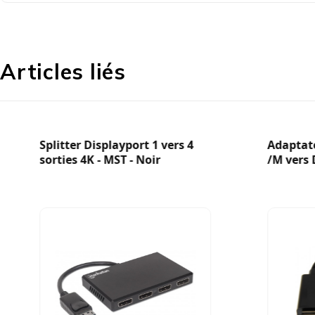
Articles liés
Splitter Displayport 1 vers 4
Adaptat
sorties 4K - MST - Noir
/M vers 