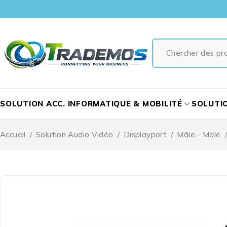
SOLUTION ACC. INFORMATIQUE & MOBILITÉ
SOLUTI
Accueil
/
Solution Audio Vidéo
/
Displayport
/
Mâle - Mâle
/