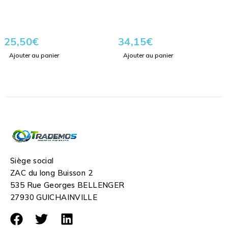
25,50
€
34,15
€
Ajouter au panier
Ajouter au panier
Siège social
ZAC du long Buisson 2
535 Rue Georges BELLENGER
27930 GUICHAINVILLE